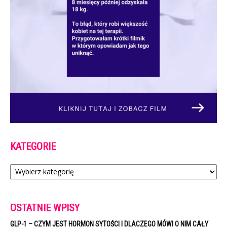
KATEGORIE
Kategorie
OSTATNIE WPISY
GLP-1 – CZYM JEST HORMON SYTOŚCI I DLACZEGO MÓWI O NIM CAŁY