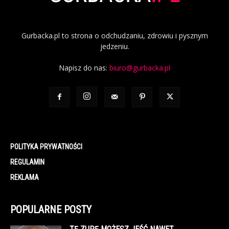
Gurbacka.pl to strona o odchudzaniu, zdrowiu i pysznym
jedzeniu.
Napisz do nas:
biuro@gurbacka.pl
POLITYKA PRYWATNOŚCI
REGULAMIN
REKLAMA
POPULARNE POSTY