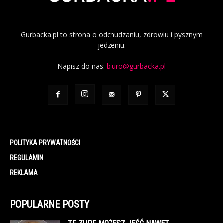
Gurbacka.pl to strona o odchudzaniu, zdrowiu i pysznym
jedzeniu.
Napisz do nas:
biuro@gurbacka.pl
POLITYKA PRYWATNOŚCI
REGULAMIN
REKLAMA
POPULARNE POSTY