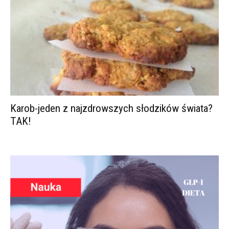
Karob-jeden z najzdrowszych słodzików świata?
TAK!