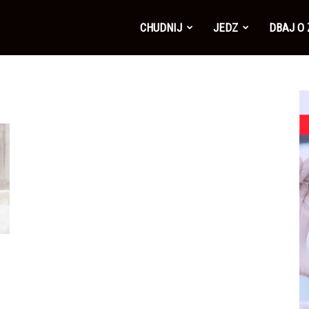
CHUDNIJ
JEDZ
DBAJ O