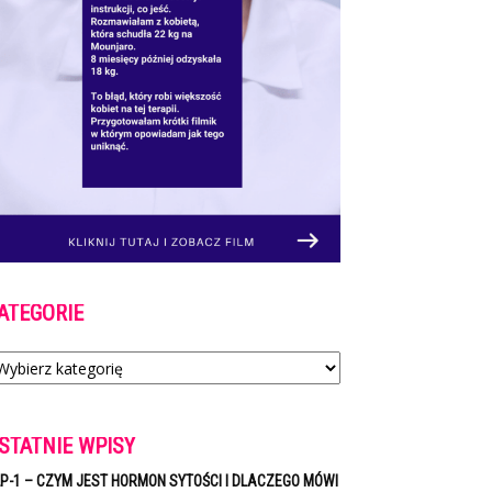
ATEGORIE
tegorie
STATNIE WPISY
P-1 – CZYM JEST HORMON SYTOŚCI I DLACZEGO MÓWI