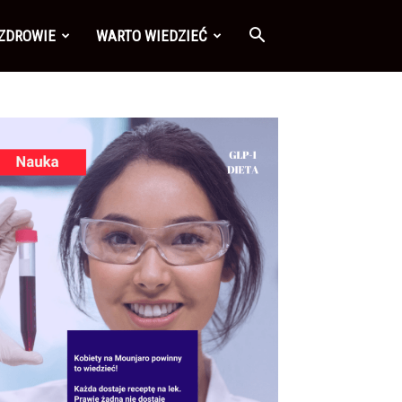
 ZDROWIE
WARTO WIEDZIEĆ