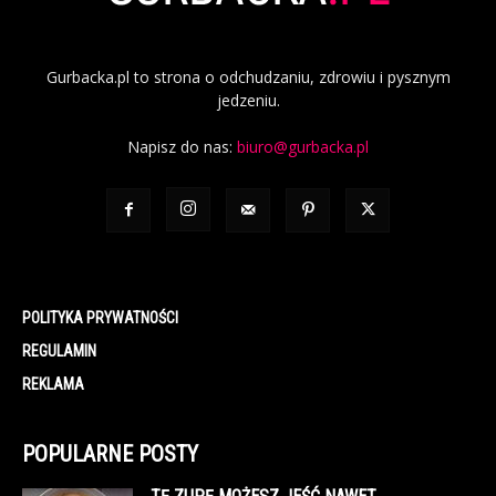
Gurbacka.pl to strona o odchudzaniu, zdrowiu i pysznym
jedzeniu.
Napisz do nas:
biuro@gurbacka.pl
POLITYKA PRYWATNOŚCI
REGULAMIN
REKLAMA
POPULARNE POSTY