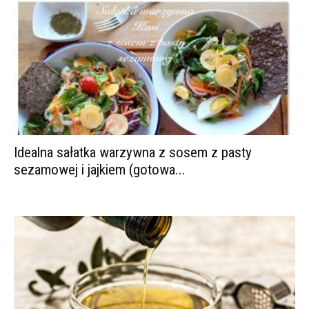
Idealna sałatka warzywna z sosem z pasty
sezamowej i jajkiem (gotowa...