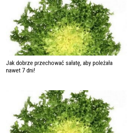
Jak dobrze przechować sałatę, aby poleżała
nawet 7 dni!