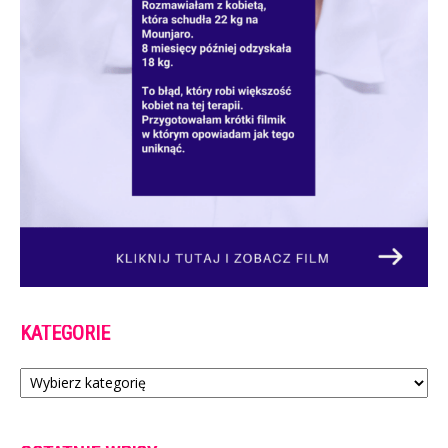
KATEGORIE
Kategorie