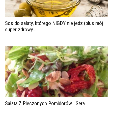
Sos do sałaty, którego NIGDY nie jedz (plus mój
super zdrowy...
Sałata Z Pieczonych Pomidorów I Sera