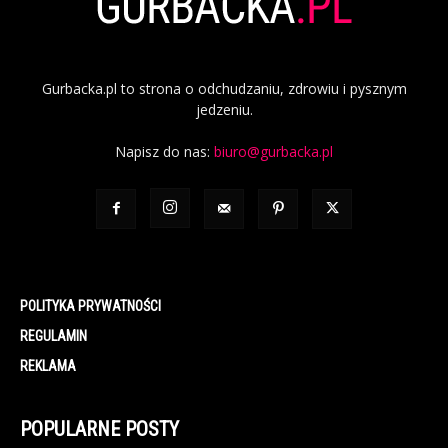
Gurbacka.pl to strona o odchudzaniu, zdrowiu i pysznym
jedzeniu.
Napisz do nas:
biuro@gurbacka.pl
POLITYKA PRYWATNOŚCI
REGULAMIN
REKLAMA
POPULARNE POSTY