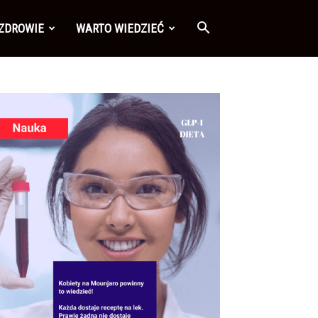
 ZDROWIE
WARTO WIEDZIEĆ