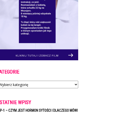
ATEGORIE
tegorie
STATNIE WPISY
P-1 – CZYM JEST HORMON SYTOŚCI I DLACZEGO MÓWI