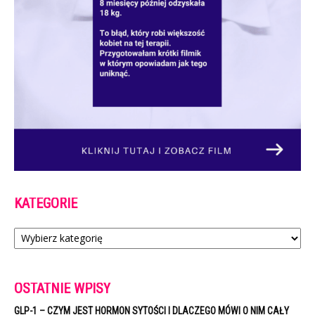
KATEGORIE
Kategorie
OSTATNIE WPISY
GLP-1 – CZYM JEST HORMON SYTOŚCI I DLACZEGO MÓWI O NIM CAŁY