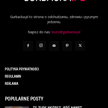
Gurbacka.pl to strona o odchudzaniu, zdrowiu i pysznym
jedzeniu.
Napisz do nas:
biuro@gurbacka.pl
POLITYKA PRYWATNOŚCI
REGULAMIN
REKLAMA
POPULARNE POSTY