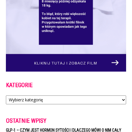
KATEGORIE
Kategorie
OSTATNIE WPISY
GLP-1 – CZYM JEST HORMON SYTOŚCI I DLACZEGO MÓWI O NIM CAŁY