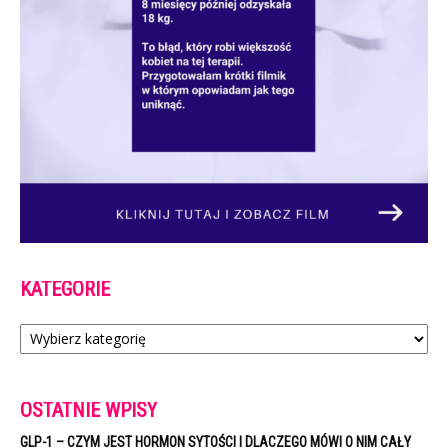
KATEGORIE
Kategorie
OSTATNIE WPISY
GLP-1 – CZYM JEST HORMON SYTOŚCI I DLACZEGO MÓWI O NIM CAŁY