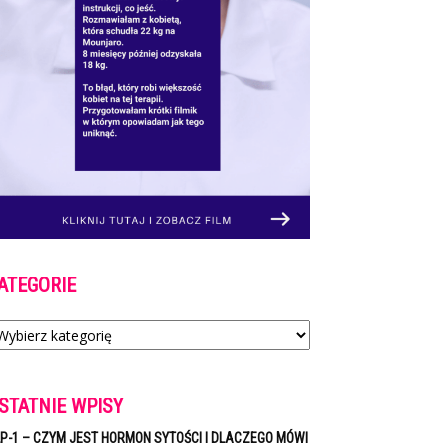
ATEGORIE
tegorie
STATNIE WPISY
P-1 – CZYM JEST HORMON SYTOŚCI I DLACZEGO MÓWI