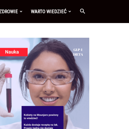
 ZDROWIE
WARTO WIEDZIEĆ