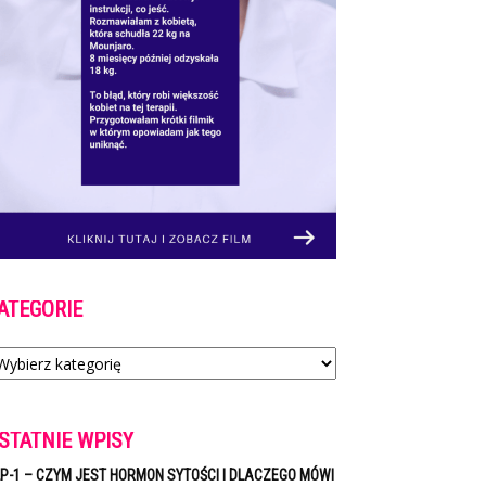
ATEGORIE
tegorie
STATNIE WPISY
P-1 – CZYM JEST HORMON SYTOŚCI I DLACZEGO MÓWI