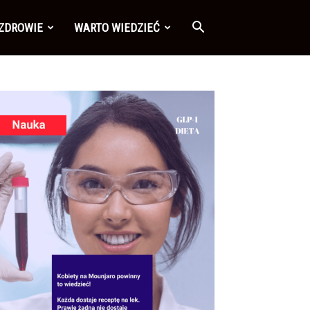
 ZDROWIE
WARTO WIEDZIEĆ