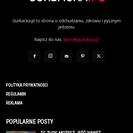
Gurbacka.pl to strona o odchudzaniu, zdrowiu i pysznym
jedzeniu.
Napisz do nas:
biuro@gurbacka.pl
POLITYKA PRYWATNOŚCI
REGULAMIN
REKLAMA
POPULARNE POSTY