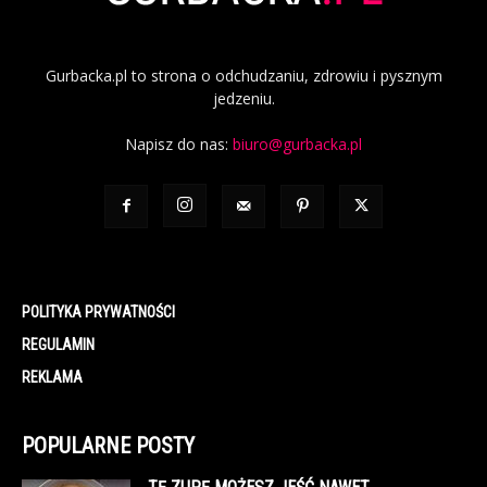
Gurbacka.pl to strona o odchudzaniu, zdrowiu i pysznym
jedzeniu.
Napisz do nas:
biuro@gurbacka.pl
POLITYKA PRYWATNOŚCI
REGULAMIN
REKLAMA
POPULARNE POSTY