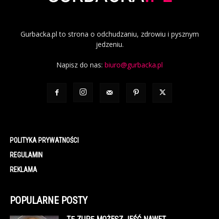
Gurbacka.pl to strona o odchudzaniu, zdrowiu i pysznym
jedzeniu.
Napisz do nas:
biuro@gurbacka.pl
POLITYKA PRYWATNOŚCI
REGULAMIN
REKLAMA
POPULARNE POSTY