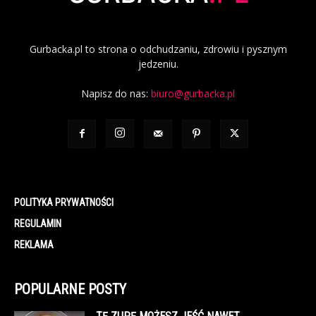
Gurbacka.pl to strona o odchudzaniu, zdrowiu i pysznym
jedzeniu.
Napisz do nas:
biuro@gurbacka.pl
POLITYKA PRYWATNOŚCI
REGULAMIN
REKLAMA
POPULARNE POSTY