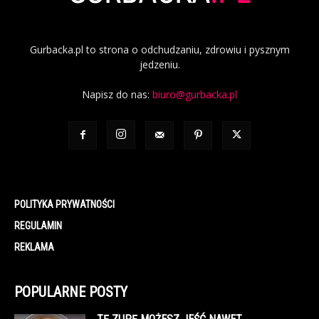
Gurbacka.pl to strona o odchudzaniu, zdrowiu i pysznym
jedzeniu.
Napisz do nas:
biuro@gurbacka.pl
POLITYKA PRYWATNOŚCI
REGULAMIN
REKLAMA
POPULARNE POSTY