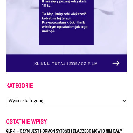
KATEGORIE
Kategorie
OSTATNIE WPISY
GLP-1 – CZYM JEST HORMON SYTOŚCI I DLACZEGO MÓWI O NIM CAŁY