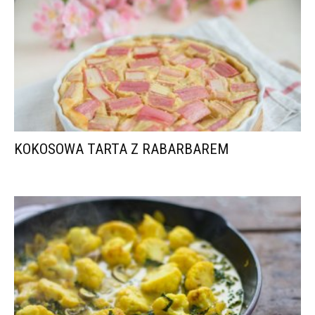
KOKOSOWA TARTA Z RABARBAREM