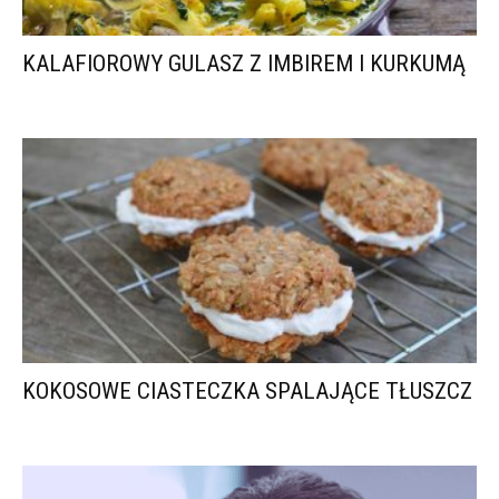
KALAFIOROWY GULASZ Z IMBIREM I KURKUMĄ
KOKOSOWE CIASTECZKA SPALAJĄCE TŁUSZCZ