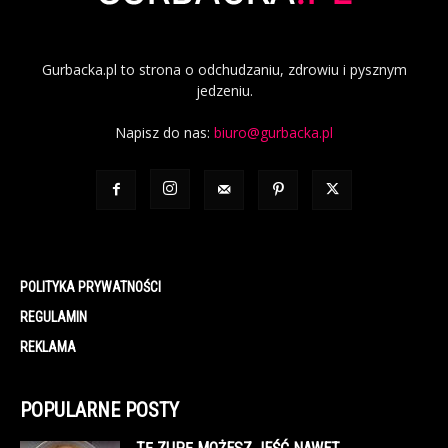
Gurbacka.pl to strona o odchudzaniu, zdrowiu i pysznym
jedzeniu.
Napisz do nas:
biuro@gurbacka.pl
POLITYKA PRYWATNOŚCI
REGULAMIN
REKLAMA
POPULARNE POSTY