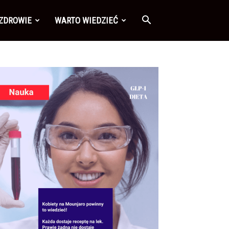
 ZDROWIE
WARTO WIEDZIEĆ