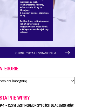
ATEGORIE
tegorie
STATNIE WPISY
P-1 – CZYM JEST HORMON SYTOŚCI I DLACZEGO MÓWI