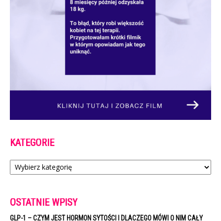
KATEGORIE
Kategorie
OSTATNIE WPISY
GLP-1 – CZYM JEST HORMON SYTOŚCI I DLACZEGO MÓWI O NIM CAŁY