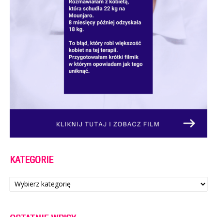
KATEGORIE
Kategorie