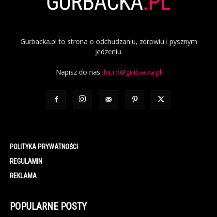
Gurbacka.pl to strona o odchudzaniu, zdrowiu i pysznym
jedzeniu.
Napisz do nas:
biuro@gurbacka.pl
POLITYKA PRYWATNOŚCI
REGULAMIN
REKLAMA
POPULARNE POSTY