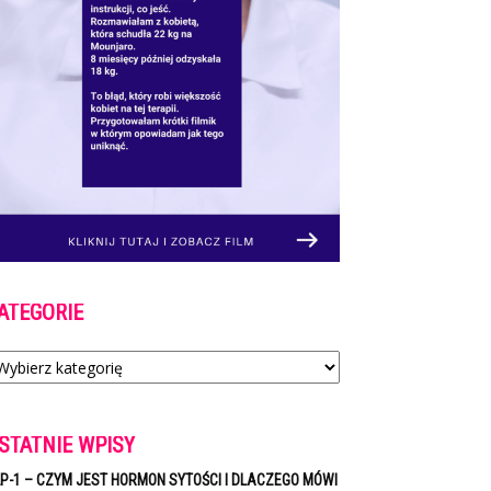
ATEGORIE
tegorie
STATNIE WPISY
P-1 – CZYM JEST HORMON SYTOŚCI I DLACZEGO MÓWI