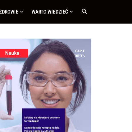
 ZDROWIE
WARTO WIEDZIEĆ