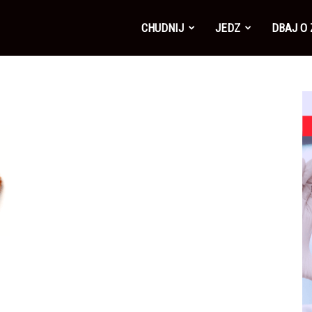
CHUDNIJ
JEDZ
DBAJ O