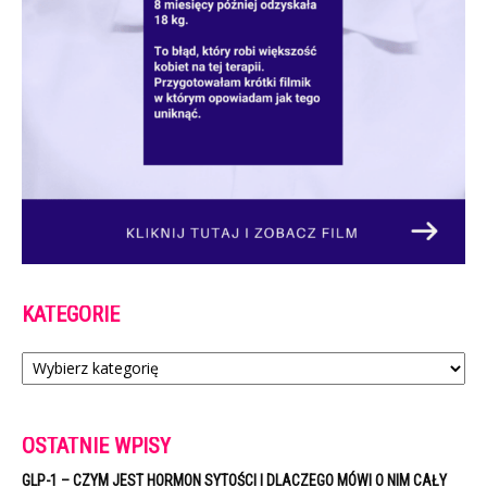
KATEGORIE
Kategorie
OSTATNIE WPISY
GLP-1 – CZYM JEST HORMON SYTOŚCI I DLACZEGO MÓWI O NIM CAŁY