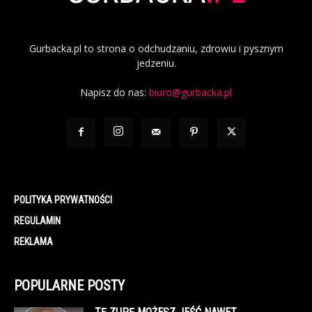
Gurbacka.pl to strona o odchudzaniu, zdrowiu i pysznym
jedzeniu.
Napisz do nas:
biuro@gurbacka.pl
POLITYKA PRYWATNOŚCI
REGULAMIN
REKLAMA
POPULARNE POSTY