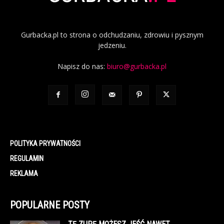
Gurbacka.pl to strona o odchudzaniu, zdrowiu i pysznym
jedzeniu.
Napisz do nas:
biuro@gurbacka.pl
POLITYKA PRYWATNOŚCI
REGULAMIN
REKLAMA
POPULARNE POSTY