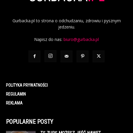
Gurbacka.pl to strona o odchudzaniu, zdrowiu i pysznym
jedzeniu.
Napisz do nas:
biuro@gurbacka.pl
POLITYKA PRYWATNOŚCI
REGULAMIN
REKLAMA
POPULARNE POSTY