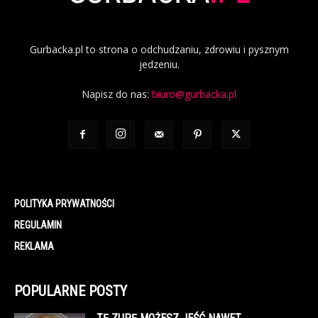
Gurbacka.pl to strona o odchudzaniu, zdrowiu i pysznym
jedzeniu.
Napisz do nas:
biuro@gurbacka.pl
POLITYKA PRYWATNOŚCI
REGULAMIN
REKLAMA
POPULARNE POSTY