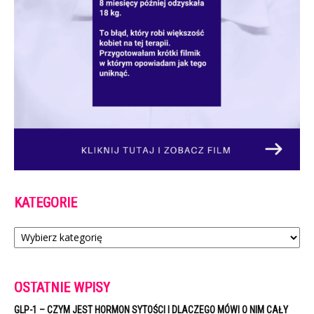
KATEGORIE
Kategorie
OSTATNIE WPISY
GLP-1 – CZYM JEST HORMON SYTOŚCI I DLACZEGO MÓWI O NIM CAŁY