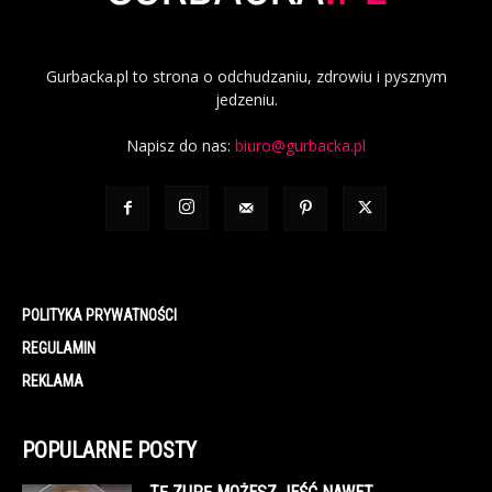
Gurbacka.pl to strona o odchudzaniu, zdrowiu i pysznym
jedzeniu.
Napisz do nas:
biuro@gurbacka.pl
POLITYKA PRYWATNOŚCI
REGULAMIN
REKLAMA
POPULARNE POSTY