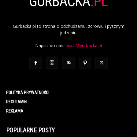
Gurbacka.pl to strona o odchudzaniu, zdrowiu i pysznym
jedzeniu.
Napisz do nas:
biuro@gurbacka.pl
POLITYKA PRYWATNOŚCI
REGULAMIN
REKLAMA
POPULARNE POSTY