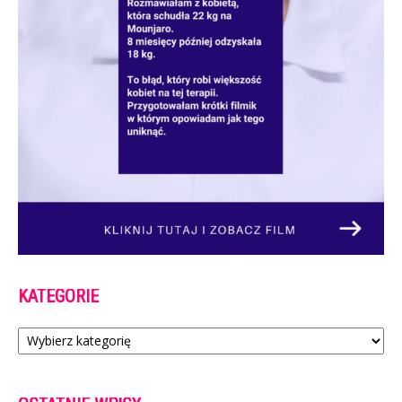
KATEGORIE
Kategorie