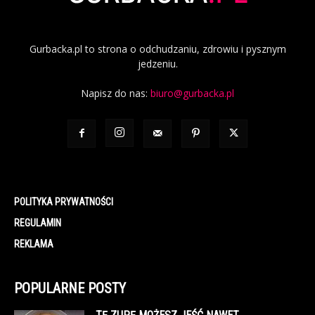
Gurbacka.pl to strona o odchudzaniu, zdrowiu i pysznym
jedzeniu.
Napisz do nas:
biuro@gurbacka.pl
POLITYKA PRYWATNOŚCI
REGULAMIN
REKLAMA
POPULARNE POSTY