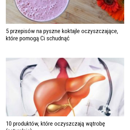
5 przepisów na pyszne koktajle oczyszczające,
które pomogą Ci schudnąć
10 produktów, które oczyszczają wątrobę