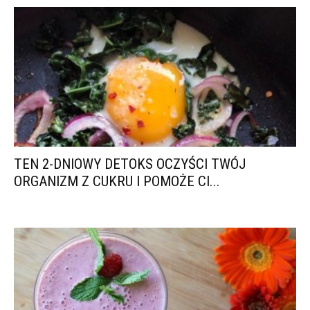
TEN 2-DNIOWY DETOKS OCZYŚCI TWÓJ
ORGANIZM Z CUKRU I POMOŻE CI...