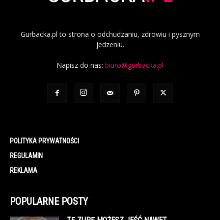
Gurbacka.pl to strona o odchudzaniu, zdrowiu i pysznym
jedzeniu.
Napisz do nas:
biuro@gurbacka.pl
POLITYKA PRYWATNOŚCI
REGULAMIN
REKLAMA
POPULARNE POSTY