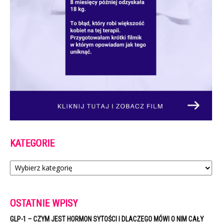
KATEGORIE
Kategorie
OSTATNIE WPISY
GLP-1 – CZYM JEST HORMON SYTOŚCI I DLACZEGO MÓWI O NIM CAŁY