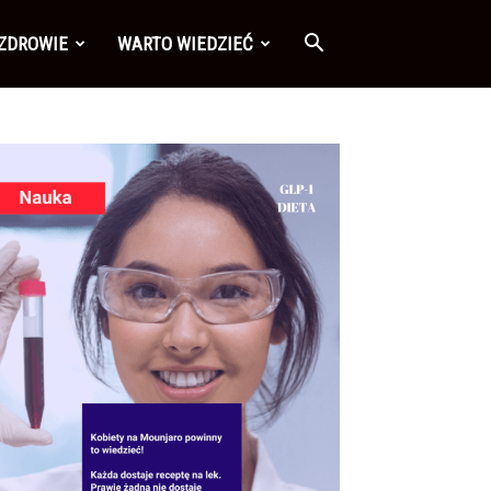
 ZDROWIE
WARTO WIEDZIEĆ