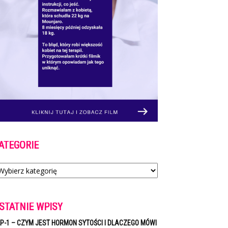
ATEGORIE
tegorie
STATNIE WPISY
P-1 – CZYM JEST HORMON SYTOŚCI I DLACZEGO MÓWI