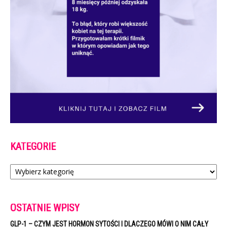
KATEGORIE
Kategorie
OSTATNIE WPISY
GLP-1 – CZYM JEST HORMON SYTOŚCI I DLACZEGO MÓWI O NIM CAŁY