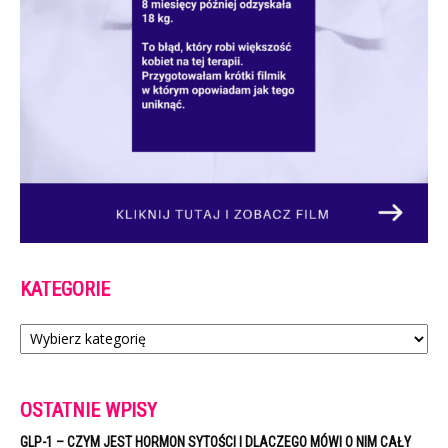
KATEGORIE
Kategorie
OSTATNIE WPISY
GLP-1 – CZYM JEST HORMON SYTOŚCI I DLACZEGO MÓWI O NIM CAŁY