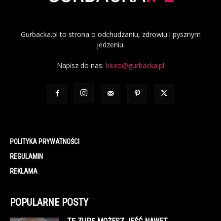
Gurbacka.pl to strona o odchudzaniu, zdrowiu i pysznym
jedzeniu.
Napisz do nas:
biuro@gurbacka.pl
POLITYKA PRYWATNOŚCI
REGULAMIN
REKLAMA
POPULARNE POSTY