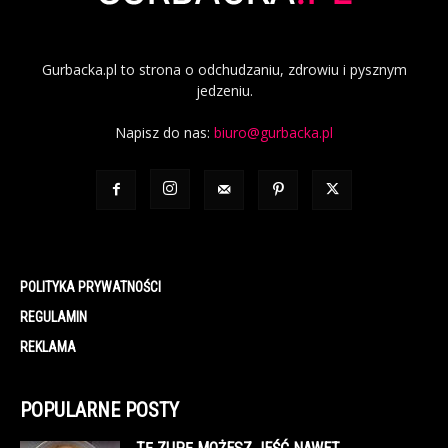
Gurbacka.pl to strona o odchudzaniu, zdrowiu i pysznym
jedzeniu.
Napisz do nas:
biuro@gurbacka.pl
POLITYKA PRYWATNOŚCI
REGULAMIN
REKLAMA
POPULARNE POSTY