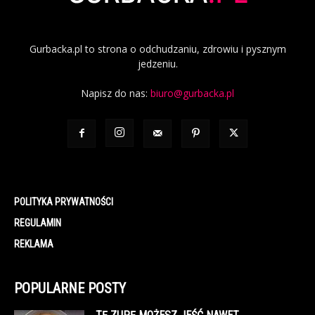
Gurbacka.pl to strona o odchudzaniu, zdrowiu i pysznym
jedzeniu.
Napisz do nas:
biuro@gurbacka.pl
POLITYKA PRYWATNOŚCI
REGULAMIN
REKLAMA
POPULARNE POSTY